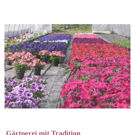
Gärtnerei mit Tradition