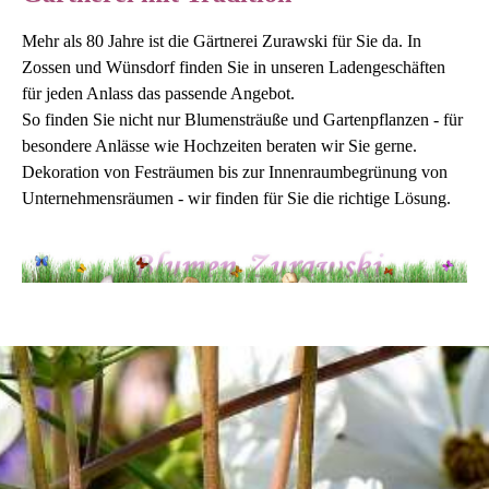
Mehr als 80 Jahre ist die Gärtnerei Zurawski für Sie da. In
Zossen und Wünsdorf finden Sie in unseren Ladengeschäften
für jeden Anlass das passende Angebot.
So finden Sie nicht nur Blumensträuße und Gartenpflanzen - für
besondere Anlässe wie Hochzeiten beraten wir Sie gerne.
Dekoration von Festräumen bis zur Innenraumbegrünung von
Unternehmensräumen - wir finden für Sie die richtige Lösung.